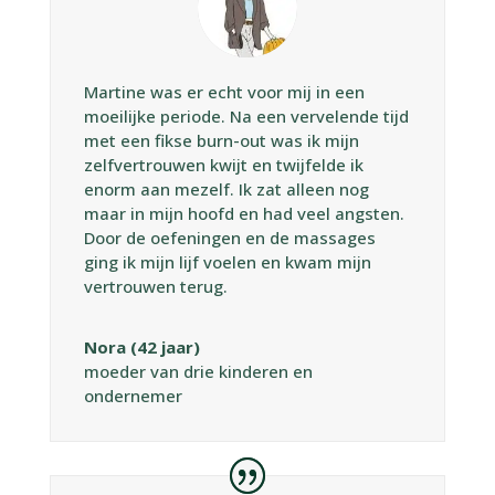
Martine was er echt voor mij in een
moeilijke periode. Na een vervelende tijd
met een fikse burn-out was ik mijn
zelfvertrouwen kwijt en twijfelde ik
enorm aan mezelf. Ik zat alleen nog
maar in mijn hoofd en had veel angsten.
Door de oefeningen en de massages
ging ik mijn lijf voelen en kwam mijn
vertrouwen terug.
Nora (42 jaar)
moeder van drie kinderen en
ondernemer