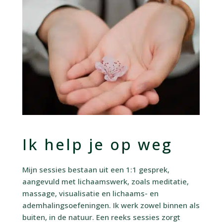
Ik help je op weg
Mijn sessies bestaan uit een 1:1 gesprek,
aangevuld met lichaamswerk, zoals meditatie,
massage, visualisatie en lichaams- en
ademhalingsoefeningen. Ik werk zowel binnen als
buiten, in de natuur. Een reeks sessies zorgt