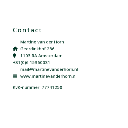
Contact
Martine van der Horn
Geerdinkhof 286
1103 RA Amsterdam
+31(0)6 15360031
mail@martinevanderhorn.nl
www.martinevanderhorn.nl
KvK-nummer: 77741250