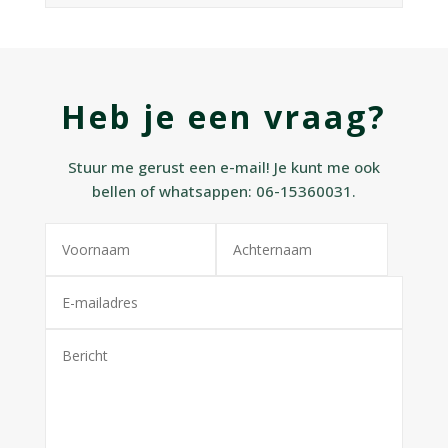
Heb je een vraag?
Stuur me gerust een e-mail! Je kunt me ook
bellen of whatsappen: 06-15360031.
Alternative: