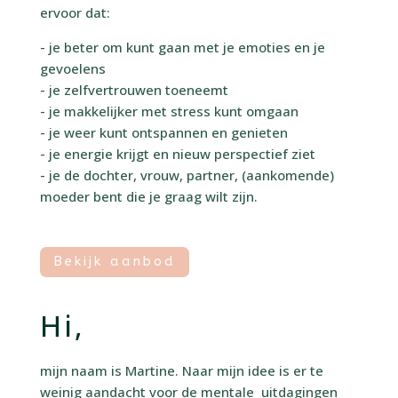
ervoor dat:
- je beter om kunt gaan met je emoties en je
gevoelens
- je zelfvertrouwen toeneemt
- je makkelijker met stress kunt omgaan
- je weer kunt ontspannen en genieten
- je energie krijgt en nieuw perspectief ziet
- je de dochter, vrouw, partner, (aankomende)
moeder bent die je graag wilt zijn.
Bekijk aanbod
Hi,
mijn naam is Martine. Naar mijn idee is er te
weinig aandacht voor de mentale uitdagingen