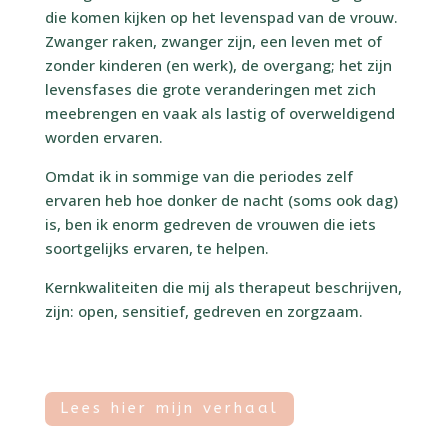
die komen kijken op het levenspad van de vrouw.
Zwanger raken, zwanger zijn, een leven met of
zonder kinderen (en werk), de overgang; het zijn
levensfases die grote veranderingen met zich
meebrengen en vaak als lastig of overweldigend
worden ervaren.
Omdat ik in sommige van die periodes zelf
ervaren heb hoe donker de nacht (soms ook dag)
is, ben ik enorm gedreven de vrouwen die iets
soortgelijks ervaren, te helpen.
Kernkwaliteiten die mij als therapeut beschrijven,
zijn: open, sensitief, gedreven en zorgzaam.
Lees hier mijn verhaal