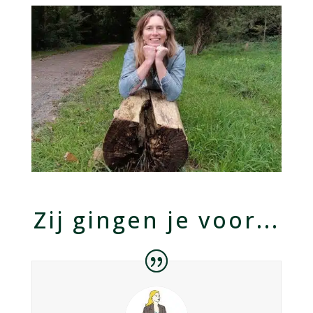
Zij gingen je voor...