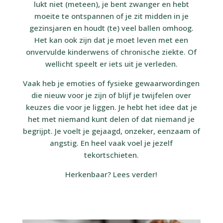
lukt niet (meteen), je bent zwanger en hebt
moeite te ontspannen of je zit midden in je
gezinsjaren en houdt (te) veel ballen omhoog.
Het kan ook zijn dat je moet leven met een
onvervulde kinderwens of chronische ziekte. Of
wellicht speelt er iets uit je verleden.
Vaak heb je emoties of fysieke gewaarwordingen
die nieuw voor je zijn of blijf je twijfelen over
keuzes die voor je liggen. Je hebt het idee dat je
het met niemand kunt delen of dat niemand je
begrijpt. Je voelt je gejaagd, onzeker, eenzaam of
angstig. En heel vaak voel je jezelf
tekortschieten.
Herkenbaar? Lees verder!