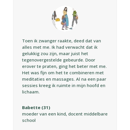
Toen ik zwanger raakte, deed dat van
alles met me. Ik had verwacht dat ik
gelukkig zou zijn, maar juist het
tegenovergestelde gebeurde. Door
erover te praten, ging het beter met me.
Het was fijn om het te combineren met
meditaties en massages. Al na een paar
sessies kreeg ik ruimte in mijn hoofd en
lichaam.
Babette (31)
moeder van een kind, docent middelbare
school